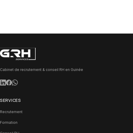
Cabinet de recrutement & conseil RH en Guinée
SERVICES
Recrutement
Formation