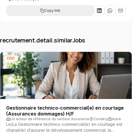
Copy link
recrutement.detail.similarJobs
CDD
Gestionnaire technico-commercial(e) en courtage
(Assurances dommages) H/F
Un acteur de référence du secteur Assurance
Conakry
Autre
Le/La Gestionnaire technico-commercial(e) en courtage est
chargé(e) d’assurer le développement commercial, la