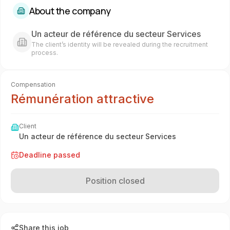
About the company
Un acteur de référence du secteur Services
The client’s identity will be revealed during the recruitment
process.
Compensation
Rémunération attractive
Client
Un acteur de référence du secteur Services
Deadline passed
Position closed
Share this job