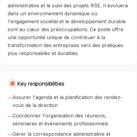
administrative et le suivi des projets RSE. Il évoluera
dans un environnement dynamique où
l'engagement sociétal et le développement durable
sont au cœur des préoccupations. Ce poste offre
une opportunité unique de contribuer à la
transformation des entreprises vers des pratiques
plus responsables et durables.
Key responsibilities
Assurer l'agenda et la planification des rendez-
—
vous de la direction
Coordonner l'organisation des réunions,
—
séminaires et événements professionnels
Gérer la correspondance administrative et
—