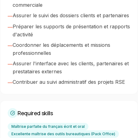
commerciale
Assurer le suivi des dossiers clients et partenaires
—
Préparer les supports de présentation et rapports
—
d'activité
Coordonner les déplacements et missions
—
professionnelles
Assurer l'interface avec les clients, partenaires et
—
prestataires externes
Contribuer au suivi administratif des projets RSE
—
Required skills
Maîtrise parfaite du français écrit et oral
Excellente maîtrise des outils bureautiques (Pack Office)