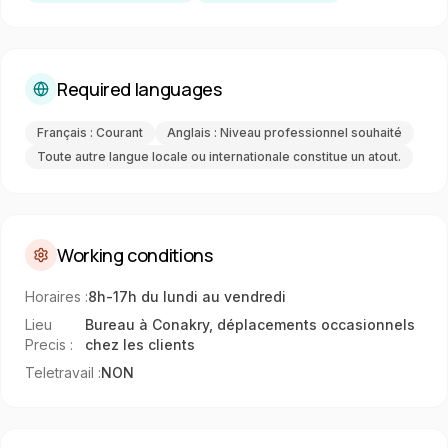
Required languages
Français : Courant
Anglais : Niveau professionnel souhaité
Toute autre langue locale ou internationale constitue un atout.
Working conditions
Horaires
:
8h-17h du lundi au vendredi
Lieu
Bureau à Conakry, déplacements occasionnels
Precis
:
chez les clients
Teletravail
:
NON