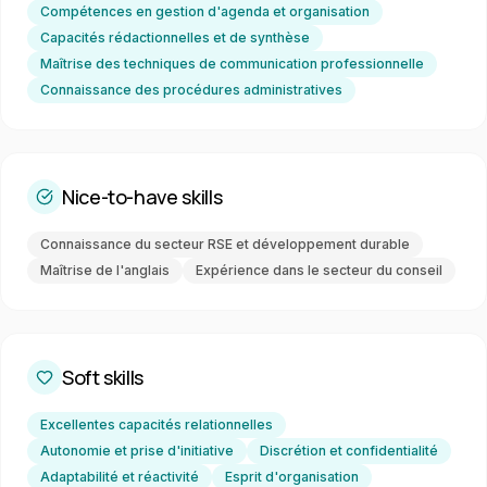
Compétences en gestion d'agenda et organisation
Capacités rédactionnelles et de synthèse
Maîtrise des techniques de communication professionnelle
Connaissance des procédures administratives
Nice-to-have skills
Connaissance du secteur RSE et développement durable
Maîtrise de l'anglais
Expérience dans le secteur du conseil
Soft skills
Excellentes capacités relationnelles
Autonomie et prise d'initiative
Discrétion et confidentialité
Adaptabilité et réactivité
Esprit d'organisation