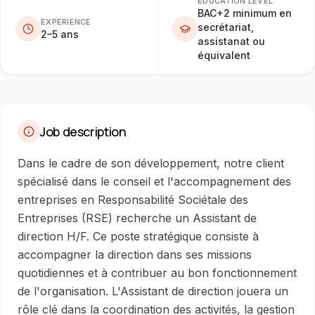
EDUCATION LEVEL
BAC+2 minimum en
EXPERIENCE
secrétariat,
2–5 ans
assistanat ou
équivalent
Job description
Dans le cadre de son développement, notre client
spécialisé dans le conseil et l'accompagnement des
entreprises en Responsabilité Sociétale des
Entreprises (RSE) recherche un Assistant de
direction H/F. Ce poste stratégique consiste à
accompagner la direction dans ses missions
quotidiennes et à contribuer au bon fonctionnement
de l'organisation. L'Assistant de direction jouera un
rôle clé dans la coordination des activités, la gestion