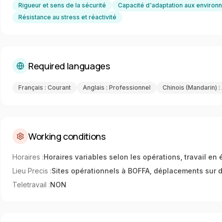
Rigueur et sens de la sécurité
Capacité d'adaptation aux environn
Résistance au stress et réactivité
Required languages
Français : Courant
Anglais : Professionnel
Chinois (Mandarin) :
Working conditions
Horaires
:
Horaires variables selon les opérations, travail en
Lieu Precis
:
Sites opérationnels à BOFFA, déplacements sur di
Teletravail
:
NON