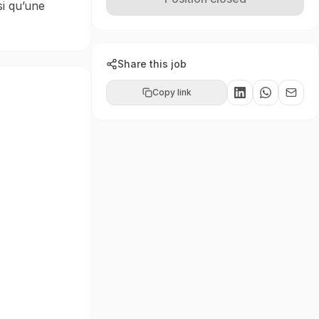
si qu’une
Share this job
Copy link