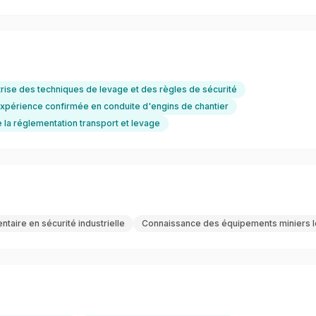
trise des techniques de levage et des règles de sécurité
xpérience confirmée en conduite d'engins de chantier
la réglementation transport et levage
aire en sécurité industrielle
Connaissance des équipements miniers 