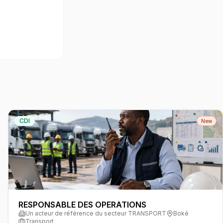
CDI
New
RESPONSABLE DES OPERATIONS
Un acteur de référence du secteur TRANSPORT
Boké
Transport