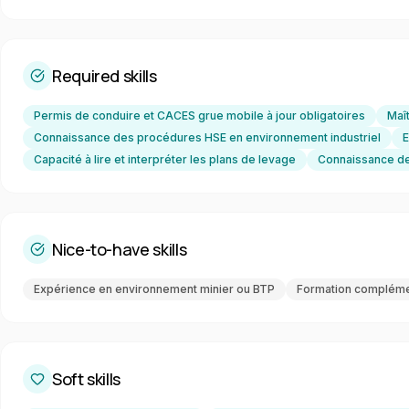
Required skills
Permis de conduire et CACES grue mobile à jour obligatoires
Maî
Connaissance des procédures HSE en environnement industriel
E
Capacité à lire et interpréter les plans de levage
Connaissance de 
Nice-to-have skills
Expérience en environnement minier ou BTP
Formation complément
Soft skills